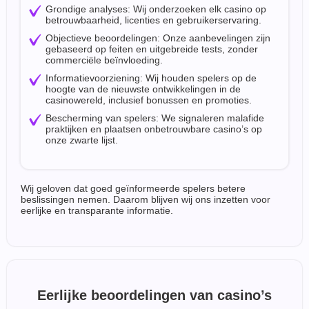
Grondige analyses: Wij onderzoeken elk casino op
betrouwbaarheid, licenties en gebruikerservaring.
Objectieve beoordelingen: Onze aanbevelingen zijn
gebaseerd op feiten en uitgebreide tests, zonder
commerciële beïnvloeding.
Informatievoorziening: Wij houden spelers op de
hoogte van de nieuwste ontwikkelingen in de
casinowereld, inclusief bonussen en promoties.
Bescherming van spelers: We signaleren malafide
praktijken en plaatsen onbetrouwbare casino’s op
onze zwarte lijst.
Wij geloven dat goed geïnformeerde spelers betere
beslissingen nemen. Daarom blijven wij ons inzetten voor
eerlijke en transparante informatie.
Eerlijke beoordelingen van casino’s