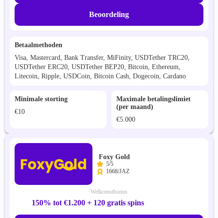
Beoordeling
Betaalmethoden
Visa, Mastercard, Bank Transfer, MiFinity, USDTether TRC20,
USDTether ERC20, USDTether BEP20, Bitcoin, Ethereum,
Litecoin, Ripple, USDCoin, Bitcoin Cash, Dogecoin, Cardano
Minimale storting
Maximale betalingslimiet
(per maand)
€10
€5.000
Foxy Gold
5/5
1668/JAZ
Welkomstbonus
150% tot €1.200 + 120 gratis spins