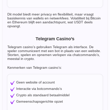
Dit model biedt meer privacy en flexibiliteit, maar vraagt
basiskennis van wallets en netwerkfees. Volatiliteit bij Bitcoin
en Ethereum blijft een aandachtspunt, wat USDT deels
opvangt.
Telegram Casino’s
Telegram casino’s gebruiken Telegram als interface. De
speler communiceert met een bot in plaats van een website.
Storten, spelen en opnemen verlopen via chatcommando’s,
meestal in crypto.
Kenmerken van Telegram casino’s:
Geen website of account
Interactie via botcommando’s
Crypto als standaard betaalmiddel
Gemeenschapsgerichte opzet