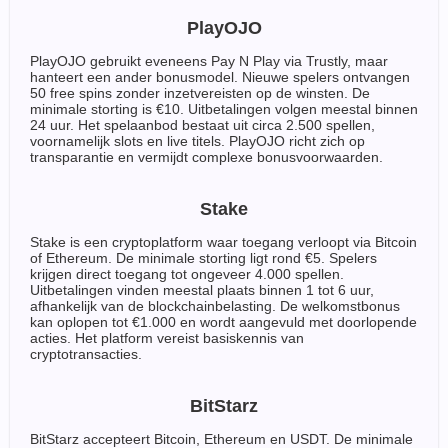
PlayOJO
PlayOJO gebruikt eveneens Pay N Play via Trustly, maar
hanteert een ander bonusmodel. Nieuwe spelers ontvangen
50 free spins zonder inzetvereisten op de winsten. De
minimale storting is €10. Uitbetalingen volgen meestal binnen
24 uur. Het spelaanbod bestaat uit circa 2.500 spellen,
voornamelijk slots en live titels. PlayOJO richt zich op
transparantie en vermijdt complexe bonusvoorwaarden.
Stake
Stake is een cryptoplatform waar toegang verloopt via Bitcoin
of Ethereum. De minimale storting ligt rond €5. Spelers
krijgen direct toegang tot ongeveer 4.000 spellen.
Uitbetalingen vinden meestal plaats binnen 1 tot 6 uur,
afhankelijk van de blockchainbelasting. De welkomstbonus
kan oplopen tot €1.000 en wordt aangevuld met doorlopende
acties. Het platform vereist basiskennis van
cryptotransacties.
BitStarz
BitStarz accepteert Bitcoin, Ethereum en USDT. De minimale