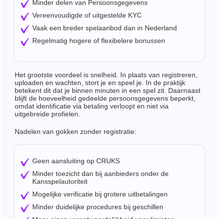
Minder delen van Persoonsgegevens
Vereenvoudigde of uitgestelde KYC
Vaak een breder spelaanbod dan in Nederland
Regelmatig hogere of flexibelere bonussen
Het grootste voordeel is snelheid. In plaats van registreren,
uploaden en wachten, stort je en speel je. In de praktijk
betekent dit dat je binnen minuten in een spel zit. Daarnaast
blijft de hoeveelheid gedeelde persoonsgegevens beperkt,
omdat identificatie via betaling verloopt en niet via
uitgebreide profielen.
Nadelen van gokken zonder registratie:
Geen aansluiting op CRUKS
Minder toezicht dan bij aanbieders onder de
Kansspelautoriteit
Mogelijke verificatie bij grotere uitbetalingen
Minder duidelijke procedures bij geschillen