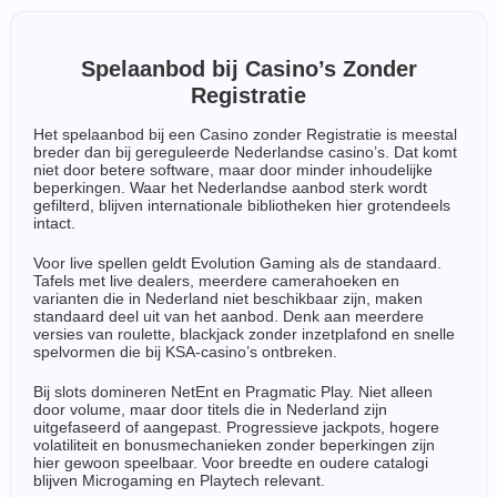
Spelaanbod bij Casino’s Zonder
Registratie
Het spelaanbod bij een Casino zonder Registratie is meestal
breder dan bij gereguleerde Nederlandse casino’s. Dat komt
niet door betere software, maar door minder inhoudelijke
beperkingen. Waar het Nederlandse aanbod sterk wordt
gefilterd, blijven internationale bibliotheken hier grotendeels
intact.
Voor live spellen geldt Evolution Gaming als de standaard.
Tafels met live dealers, meerdere camerahoeken en
varianten die in Nederland niet beschikbaar zijn, maken
standaard deel uit van het aanbod. Denk aan meerdere
versies van roulette, blackjack zonder inzetplafond en snelle
spelvormen die bij KSA-casino’s ontbreken.
Bij slots domineren NetEnt en Pragmatic Play. Niet alleen
door volume, maar door titels die in Nederland zijn
uitgefaseerd of aangepast. Progressieve jackpots, hogere
volatiliteit en bonusmechanieken zonder beperkingen zijn
hier gewoon speelbaar. Voor breedte en oudere catalogi
blijven Microgaming en Playtech relevant.