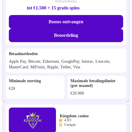
Welkomstbonus
tot €1.500 + 15 gratis spins
Bonus ontvangen
Beoordeling
Betaalmethoden
Apple Pay, Bitcoin, Ethereum, GooglePay, Interac, Litecoin,
MasterCard, MiFinity, Ripple, Tether, Visa
Minimale storting
Maximale betalingslimiet
(per maand)
€20
€20.000
Kingdom casino
4.9/5
Curaçao