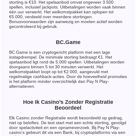
storting is €10. Het spelaanbod omvat ongeveer 3.500
spellen, inclusief jackpots. Uitbetalingen worden vaak binnen
één uur verwerkt. Het welkomstpakket kan oplopen tot
€5.000, verdeeld over meerdere stortingen.
Bonusvoorwaarden zijn aanwezig en moeten actief worden
gecontroleerd bij gebruik.
BC.Game
BC.Game is een cryptogericht platform met een lage
instapdrempel. De minimale storting bedraagt €1. Het
spelaanbod ligt rond de 5.000 spellen. Uitbetalingen worden
doorgaans binnen 5 tot 30 minuten verwerkt. Het
welkomstpakket loopt op tot €2.000, aangevuld met
regelmatige cashback-acties. Door de hoeveelheid promoties
is het platform minder overzichtelijk dan Pay N Play-
alternatieven.
Hoe Ik Casino’s Zonder Registratie
Beoordeel
Elk Casino zonder Registratie wordt beoordeeld op gedrag,
niet op beloftes. De test start met een echte storting, gevolgd
door spelactiviteit en een opnameverzoek. Bij Pay N Play-
casino’s gebeurt dit via een Bank, bij cryptoplatforms via een