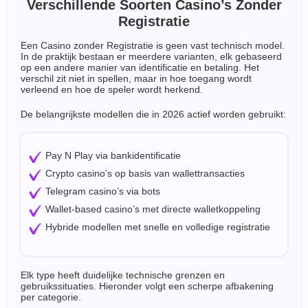
Verschillende Soorten Casino’s Zonder
Registratie
Een Casino zonder Registratie is geen vast technisch model.
In de praktijk bestaan er meerdere varianten, elk gebaseerd
op een andere manier van identificatie en betaling. Het
verschil zit niet in spellen, maar in hoe toegang wordt
verleend en hoe de speler wordt herkend.
De belangrijkste modellen die in 2026 actief worden gebruikt:
Pay N Play via bankidentificatie
Crypto casino’s op basis van wallettransacties
Telegram casino’s via bots
Wallet-based casino’s met directe walletkoppeling
Hybride modellen met snelle en volledige registratie
Elk type heeft duidelijke technische grenzen en
gebruikssituaties. Hieronder volgt een scherpe afbakening
per categorie.