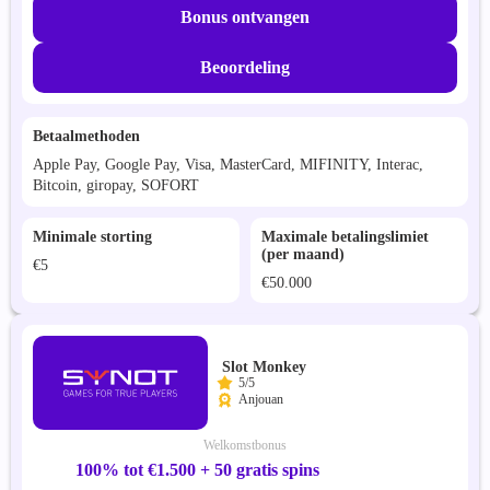
Bonus ontvangen
Beoordeling
Betaalmethoden
Apple Pay, Google Pay, Visa, MasterCard, MIFINITY, Interac,
Bitcoin, giropay, SOFORT
Minimale storting
Maximale betalingslimiet
(per maand)
€5
€50.000
Slot Monkey
5/5
Anjouan
Welkomstbonus
100% tot €1.500 + 50 gratis spins