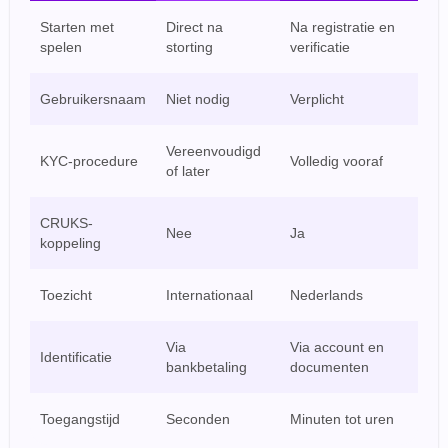
Starten met
Direct na
Na registratie en
spelen
storting
verificatie
Gebruikersnaam
Niet nodig
Verplicht
Vereenvoudigd
KYC-procedure
Volledig vooraf
of later
CRUKS-
Nee
Ja
koppeling
Toezicht
Internationaal
Nederlands
Via
Via account en
Identificatie
bankbetaling
documenten
Toegangstijd
Seconden
Minuten tot uren